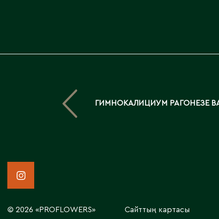
ГИМНОКАЛИЦИУМ РАГОНЕЗЕ В
© 2026 «PROFLOWERS»
Сайттың картасы