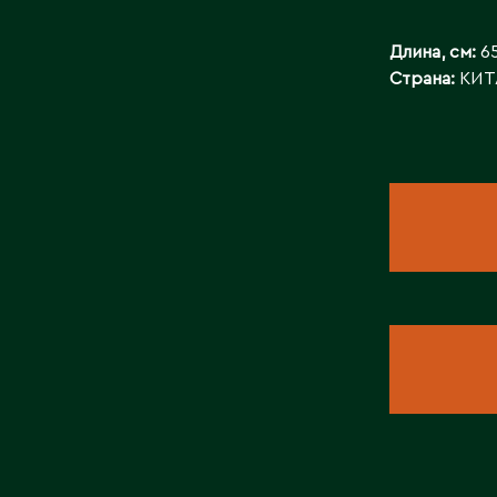
БАЙЛАНЫСТ
Длина, см:
65
Страна:
КИТ