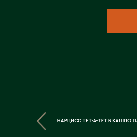
НАРЦИСС ТЕТ-А-ТЕТ В КАШПО ПА