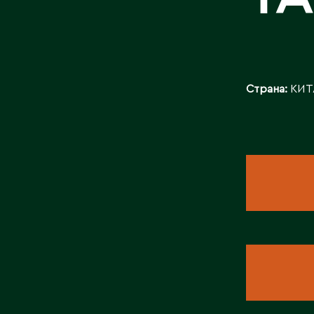
БАЙЛАНЫСТ
Страна:
КИТ