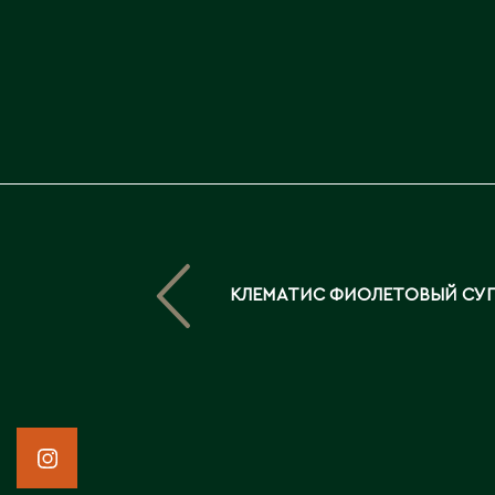
КЛЕМАТИС ФИОЛЕТОВЫЙ СУП