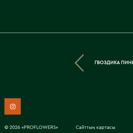
ГВОЗДИКА ПИН
© 2026 «PROFLOWERS»
Сайттың картасы