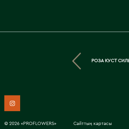
РОЗА КУСТ СИЛ
© 2026 «PROFLOWERS»
Сайттың картасы