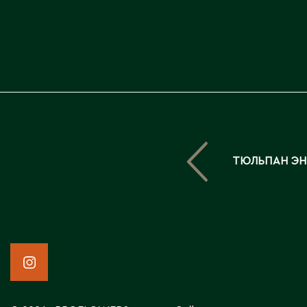
ТЮЛЬПАН ЭН