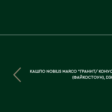
КАШПО NOBILIS MARCO "ГРАНИТ/ КОНУС
(ФАЙКОСТОУН), D3