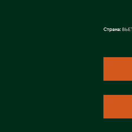
Страна:
ВЬЕ