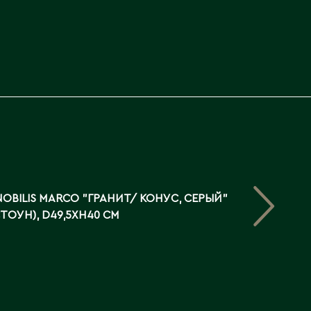
OBILIS MARCO "ГРАНИТ/ КОНУС, СЕРЫЙ"
ТОУН), D49,5XH40 СМ