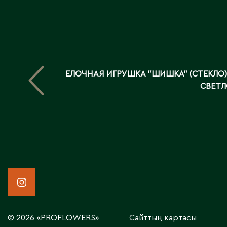
ЕЛОЧНАЯ ИГРУШКА "ШИШКА" (СТЕКЛО),
СВЕТЛ
© 2026 «PROFLOWERS»
Сайттың картасы