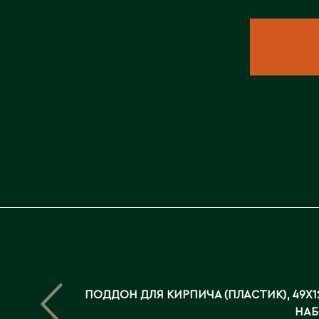
ПОДДОН ДЛЯ КИРПИЧА (ПЛАСТИК), 49X12
НАБ