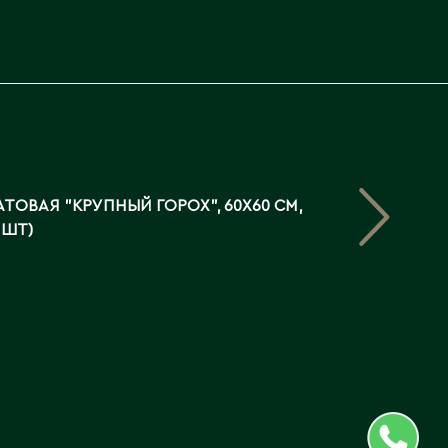
ТОВАЯ "КРУПНЫЙ ГОРОХ", 60Х60 СМ,
 ШТ)