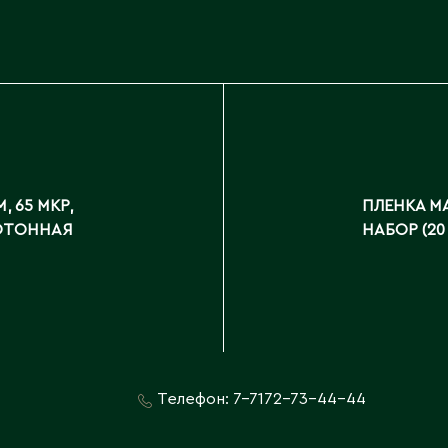
, 65 МКР,
ПЛЕНКА МА
НОТОННАЯ
НАБОР (20
Телефон:
7-7172-73-44-44