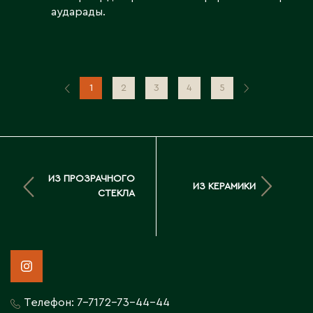
аударады.
1
2
3
4
5
ИЗ ПРОЗРАЧНОГО
ИЗ КЕРАМИКИ
СТЕКЛА
Телефон:
7-7172-73-44-44