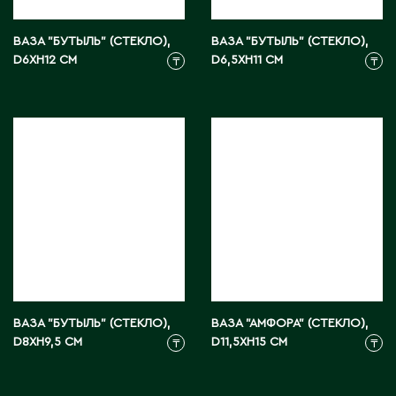
ВАЗА "БУТЫЛЬ" (СТЕКЛО),
ВАЗА "БУТЫЛЬ" (СТЕКЛО),
D6XH12 СМ
D6,5XH11 СМ
₸
₸
ВАЗА "БУТЫЛЬ" (СТЕКЛО),
ВАЗА "АМФОРА" (СТЕКЛО),
D8XH9,5 СМ
D11,5XH15 СМ
₸
₸