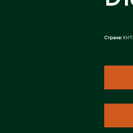
БАЙЛАНЫСТ
Страна:
КИТ