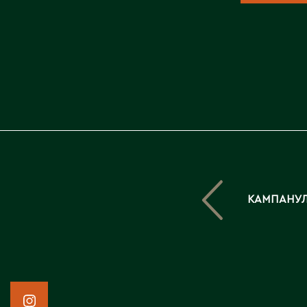
КАМПАНУЛ