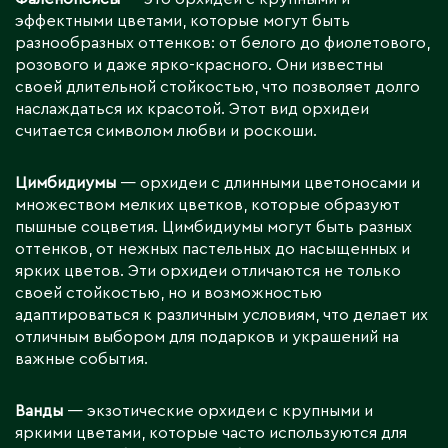
эффектными цветами, которые могут быть
разнообразных оттенков: от белого до фиолетового,
розового и даже ярко-красного. Они известны
своей длительной стойкостью, что позволяет долго
наслаждаться их красотой. Этот вид орхидеи
считается символом любви и роскоши.
Цимбидиумы
— орхидеи с длинными цветоносами и
множеством мелких цветков, которые образуют
пышные соцветия. Цимбидиумы могут быть разных
оттенков, от нежных пастельных до насыщенных и
ярких цветов. Эти орхидеи отличаются не только
своей стойкостью, но и возможностью
адаптироваться к различным условиям, что делает их
отличным выбором для подарков и украшений на
важные события.
Ванды
— экзотические орхидеи с крупными и
яркими цветами, которые часто используются для