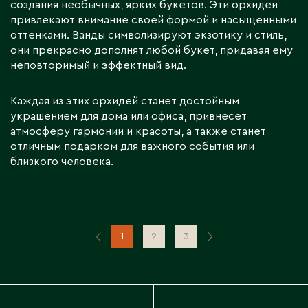
создания необычных, ярких букетов. Эти орхидеи
привлекают внимание своей формой и насыщенными
оттенками. Ванды символизируют экзотику и стиль,
они прекрасно дополнят любой букет, придавая ему
неповторимый и эффектный вид.
Каждая из этих орхидей станет достойным
украшением для дома или офиса, привнесет
атмосферу гармонии и красоты, а также станет
отличным подарком для важного события или
близкого человека.
1
2
3