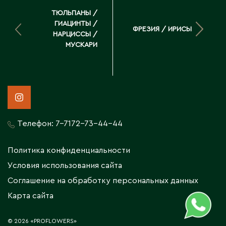
ТЮЛЬПАНЫ /
ГИАЦИНТЫ /
ФРЕЗИЯ / ИРИСЫ
НАРЦИССЫ /
МУСКАРИ
Телефон:
7-7172-73-44-44
Политика конфиденциальности
Условия использования сайта
Соглашение на обработку персональных данных
Карта сайта
© 2026 «PROFLOWERS»