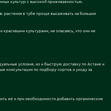
нных культур с высокой приживаемостью.
: растения в тубе проще высаживать на больших
 красивыми культурами, не опасаясь, что они не
дуальные условия, но и быструю доставку по Астане и
ые консультации по подбору сортов и уходу за
ить её и при необходимости добавить органические