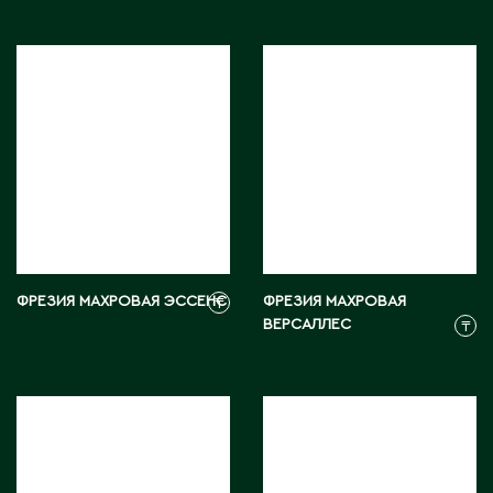
ФРЕЗИЯ МАХРОВАЯ ЭССЕНС
ФРЕЗИЯ МАХРОВАЯ
₸
ВЕРСАЛЛЕС
₸