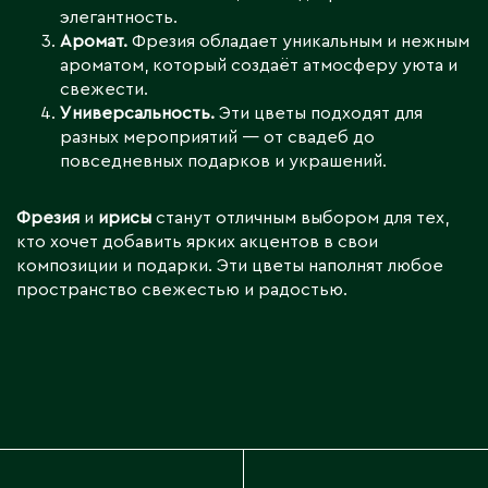
элегантность.
Аромат.
Фрезия обладает уникальным и нежным
ароматом, который создаёт атмосферу уюта и
свежести.
Универсальность.
Эти цветы подходят для
разных мероприятий — от свадеб до
повседневных подарков и украшений.
Фрезия
и
ирисы
станут отличным выбором для тех,
кто хочет добавить ярких акцентов в свои
композиции и подарки. Эти цветы наполнят любое
пространство свежестью и радостью.