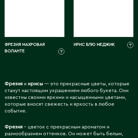
ФРЕЗИЯ МАХРОВАЯ
ИРИС БЛЮ МЕДЖИК
₸
ВОЛАНТЕ
₸
Фрезия
и
ирисы
— это прекрасные цветы, которые
станут настоящим украшением любого букета. Они
известны своими яркими и насыщенными цветами,
которые вносят свежесть и яркость в любое
событие.
Фрезия
– цветок с прекрасным ароматом и
разнообразием оттенков. Он может быть белым,