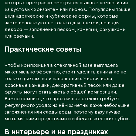
которых прекрасно смотрятся пышные композиции
из кустовых хризантем или пионов. Популярны также
цилиндрические и кубические формы, которые
часто используют не только для цветов, но и для
декора — заполнения песком, камнями, ракушками
или свечами.
Практические советы
Чтобы композиция в стеклянной вазе выглядела
максимально эффектно, стоит уделить внимание не
только цветам, но и наполнению. Чистая вода,
красивые камешки, декоративный песок или даже
фрукты могут стать частью общей композиции.
Важно помнить, что прозрачное стекло требует
регулярного ухода: на нём заметны даже небольшие
загрязнения или следы воды, поэтому вазу лучше
мыть мягкими средствами и избегать жёстких губок.
В интерьере и на праздниках