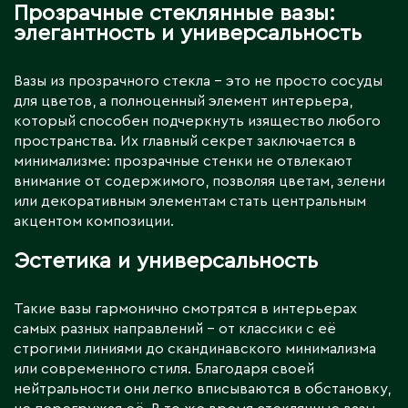
Прозрачные стеклянные вазы:
элегантность и универсальность
Вазы из прозрачного стекла – это не просто сосуды
для цветов, а полноценный элемент интерьера,
который способен подчеркнуть изящество любого
пространства. Их главный секрет заключается в
минимализме: прозрачные стенки не отвлекают
внимание от содержимого, позволяя цветам, зелени
или декоративным элементам стать центральным
акцентом композиции.
Эстетика и универсальность
Такие вазы гармонично смотрятся в интерьерах
самых разных направлений – от классики с её
строгими линиями до скандинавского минимализма
или современного стиля. Благодаря своей
нейтральности они легко вписываются в обстановку,