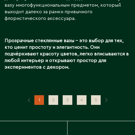
вазу многофункциональным предметом, который
выходит далеко за рамки привычного
флористического аксессуара.
Прозрачные стеклянные вазы – это выбор для тех,
кто ценит простоту и элегантность. Они
подчёркивают красоту цветов, легко вписываются в
любой интерьер и открывают простор для
экспериментов с декором.
1
2
3
4
5