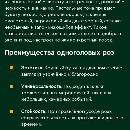
и любовь, белый – чистоту и искренность, розовый –
нежность и внимание. Пастельные тона придают
букету лёгкость, а редкие окрасы, такие как
фиолетовый, персиковый или даже чёрный, создают
необычный и запоминающийся эффект. Такое
разнообразие оттенков позволяет легко подобрать
вариант под настроение или конкретный повод.
Преимущества одноголовых роз
Эстетика.
Крупный бутон на длинном стебле
выглядит утончённо и благородно.
Универсальность.
Подходят как для
торжественных мероприятий, так и для
небольших, камерных событий.
Стойкость.
При правильном уходе розы
сохраняют свежесть на протяжении долгого
времени.