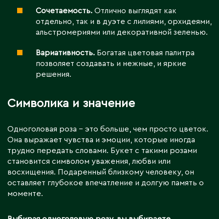
Сочетаемость.
Отлично выглядят как
отдельно, так и в дуэте с лилиями, орхидеями,
альстромериями или декоративной зеленью.
Вариативность.
Богатая цветовая палитра
позволяет создавать и нежные, и яркие
решения.
Символика и значение
Одноголовая роза – это больше, чем просто цветок.
Она выражает чувства и эмоции, которые иногда
трудно передать словами. Букет с такими розами
становится символом уважения, любви или
восхищения. Подаренный близкому человеку, он
оставляет глубокое впечатление и долгую память о
моменте.