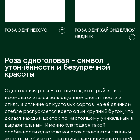
РОЗА ОДНГ НЕКСУС
РОЗА ОДНГ ХАЙ ЭНД ЕЛЛОУ
₸
МЕДЖИК
₸
Роза одноголовая – символ
утончённости и безупречной
красоты
Одноголовая роза – это цветок, который во все
времена считался воплощением элегантности и
стиля. В отличие от кустовых сортов, на её длинном
стебле распускается всего один крупный бутон, что
делает каждый цветок по-настоящему уникальным и
выразительным. Именно благодаря такой
особенности одноголовая роза становится главным
акцентом в букете: она привлекает внимание своей