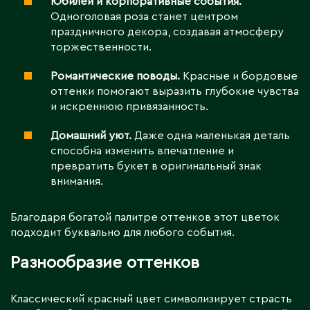
Юбилеи и корпоративные события.
Одноголовая роза станет центром
праздничного декора, создавая атмосферу
торжественности.
Романтические поводы.
Красные и бордовые
оттенки помогают выразить глубокие чувства
и искреннюю привязанность.
Домашний уют.
Даже одна маленькая деталь
способна изменить впечатление и
превратить букет в оригинальный знак
внимания.
Благодаря богатой палитре оттенков этот цветок
подходит буквально для любого события.
Разнообразие оттенков
Классический красный цвет символизирует страсть