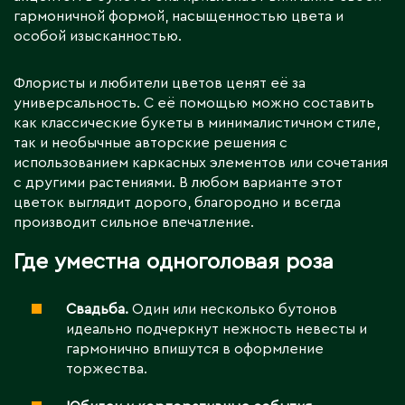
гармоничной формой, насыщенностью цвета и
особой изысканностью.
Флористы и любители цветов ценят её за
универсальность. С её помощью можно составить
как классические букеты в минималистичном стиле,
так и необычные авторские решения с
использованием каркасных элементов или сочетания
с другими растениями. В любом варианте этот
цветок выглядит дорого, благородно и всегда
производит сильное впечатление.
Где уместна одноголовая роза
Свадьба.
Один или несколько бутонов
идеально подчеркнут нежность невесты и
гармонично впишутся в оформление
торжества.