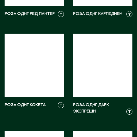
РОЗА ОДНГ РЕД ПАНТЕР
РОЗА ОДНГ КАРПЕДИЕМ
₸
₸
РОЗА ОДНГ КОКЕТА
РОЗА ОДНГ ДАРК
₸
ЭКСПРЕШН
₸