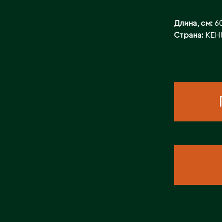
КОНТАКТЫ
Длина, см:
6
Страна:
КЕН