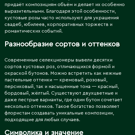
придаёт композициям объём и делает их особенно
выразительными. Благодаря этой особенности,
кустовые розы часто используют для украшения
свадеб, юбилеев, корпоративных торжеств и
романтических событий.
Разнообразие сортов и оттенков
Современные селекционеры вывели десятки
сортов кустовых роз, отличающихся формой и
окраской бутонов. Можно встретить как нежные
пастельные оттенки — кремовый, розовый,
персиковый, так и насыщенные тона — красный,
бордовый, жёлтый. Существуют двухцветные и
даже пестрые варианты, где один бутон сочетает
несколько оттенков. Такое богатство позволяет
флористам создавать уникальные композиции,
подходящие для любых случаев.
Символика и значение