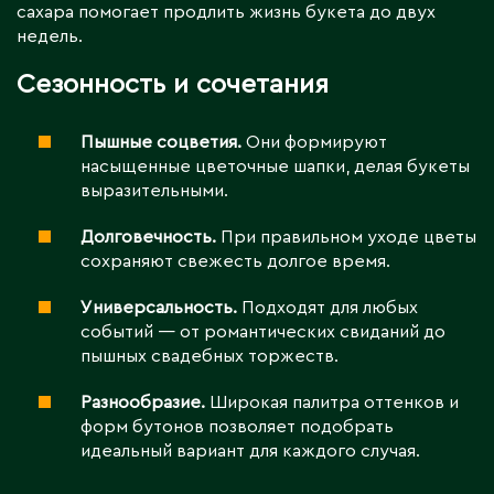
сахара помогает продлить жизнь букета до двух
недель.
Сезонность и сочетания
Пышные соцветия.
Они формируют
насыщенные цветочные шапки, делая букеты
выразительными.
Долговечность.
При правильном уходе цветы
сохраняют свежесть долгое время.
Универсальность.
Подходят для любых
событий — от романтических свиданий до
пышных свадебных торжеств.
Разнообразие.
Широкая палитра оттенков и
форм бутонов позволяет подобрать
идеальный вариант для каждого случая.