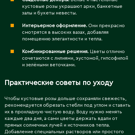
кустовые розы украшают арки, банкетные
залы и букеты невесты.
Интерьерное оформление.
Они прекрасно
смотрятся в высоких вазах, добавляя
помещению элегантности и тепла.
Комбинированные решения.
Цветы отлично
сочетаются с лилиями, эустомой, гипсофилой
и зелёными веточками.
Практические советы по уходу
Чтобы кустовые розы дольше сохраняли свежесть,
рекомендуется обрезать стебли под углом и ставить
их в прохладную чистую воду. Воду нужно менять
каждые два дня, а сами цветы держать вдали от
прямых солнечных лучей и источников тепла.
Добавление специальных растворов или простого