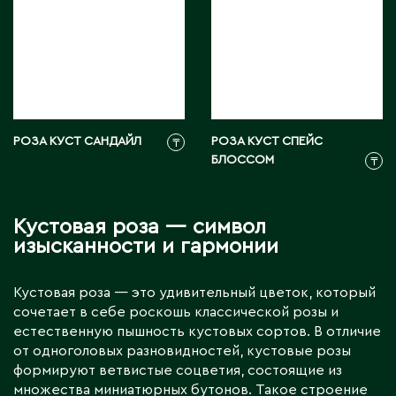
РОЗА КУСТ САНДАЙЛ
РОЗА КУСТ СПЕЙС
₸
БЛОССОМ
₸
Кустовая роза — символ
изысканности и гармонии
Кустовая роза — это удивительный цветок, который
сочетает в себе роскошь классической розы и
естественную пышность кустовых сортов. В отличие
от одноголовых разновидностей, кустовые розы
формируют ветвистые соцветия, состоящие из
множества миниатюрных бутонов. Такое строение