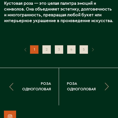
Кустовая роза — это целая палитра эмоций и
символов. Она объединяет эстетику, долговечность
и многогранность, превращая любой букет или
интерьерное украшение в произведение искусства.
1
2
3
4
5
РОЗА
РОЗА
ОДНОГОЛОВАЯ
ОДНОГОЛОВАЯ