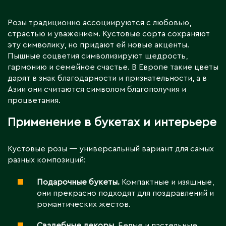
Розы традиционно ассоциируются с любовью,
страстью и уважением. Кустовые сорта сохраняют
эту символику, но придают ей новые акценты.
Пышные соцветия символизируют щедрость,
гармонию и семейное счастье. В Европе такие цветы
дарят в знак благодарности и признательности, а в
Азии они считаются символом благополучия и
процветания.
Применение в букетах и интерьере
Кустовые розы — универсальный вариант для самых
разных композиций:
Подарочные букеты.
Компактные и изящные,
они прекрасно подходят для поздравлений и
романтических жестов.
Свадебные декоры.
Белые и пастельные