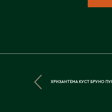
ХРИЗАНТЕМА КУСТ БРУНО П