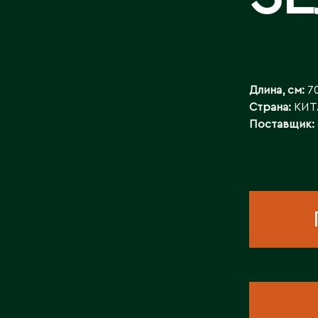
КОНТАКТЫ
Длина, см:
7
Страна:
КИТ
Поставщик: