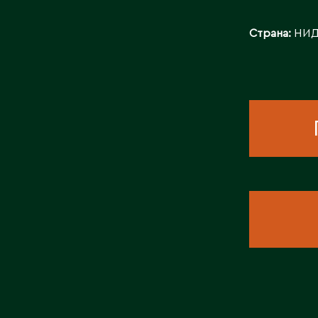
КОНТАКТЫ
Страна:
НИД