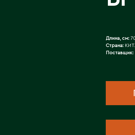
КОНТАКТЫ
Длина, см:
7
Страна:
КИТ
Поставщик: