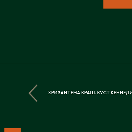
ХРИЗАНТЕМА КРАШ. КУСТ КЕННЕД