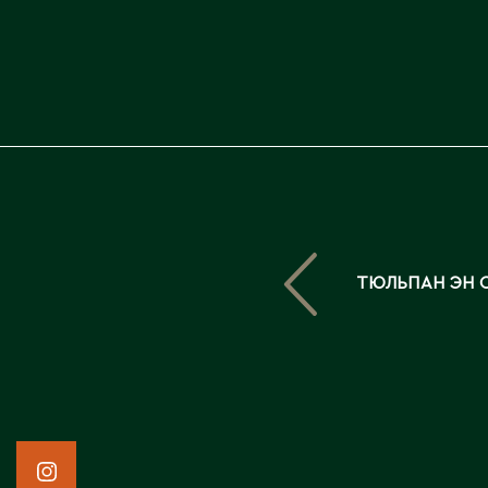
ТЮЛЬПАН ЭН 