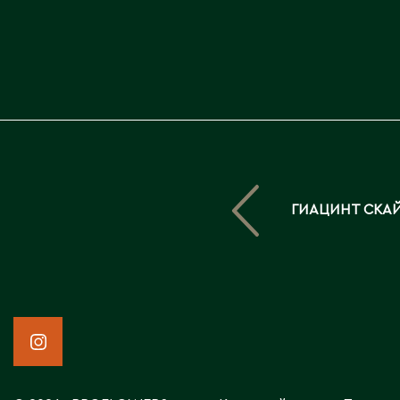
ГИАЦИНТ СКА