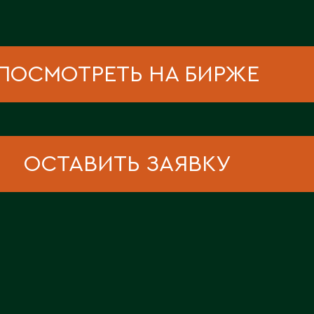
ПОСМОТРЕТЬ НА БИРЖЕ
ОСТАВИТЬ ЗАЯВКУ