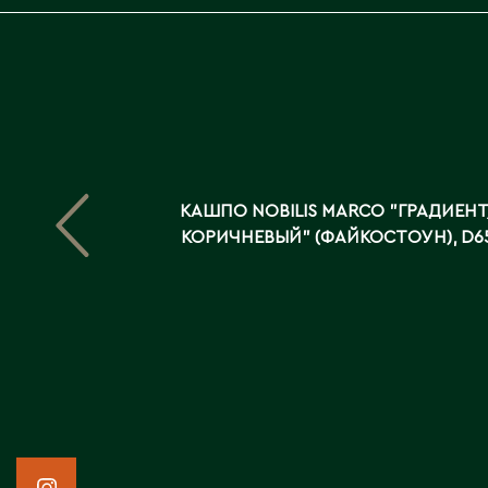
КАШПО NOBILIS MARCO "ГРАДИЕНТ
КОРИЧНЕВЫЙ" (ФАЙКОСТОУН), D6