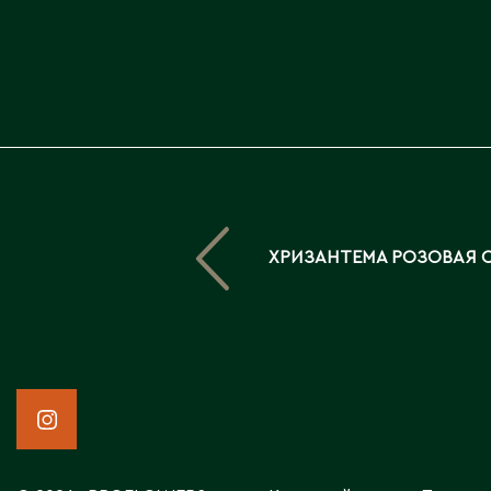
ХРИЗАНТЕМА РОЗОВАЯ 