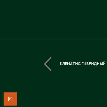
КЛЕМАТИС ГИБРИДНЫЙ