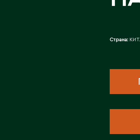
КОНТАКТЫ
Страна:
КИТ