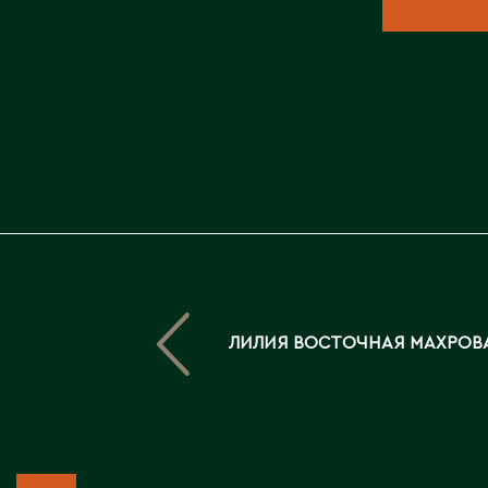
ЛИЛИЯ ВОСТОЧНАЯ МАХРОВ