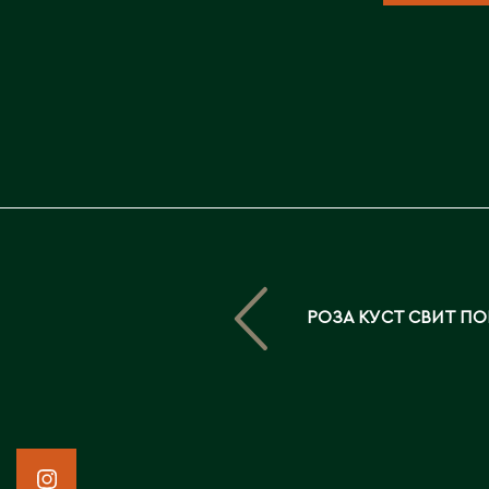
РОЗА КУСТ СВИТ П