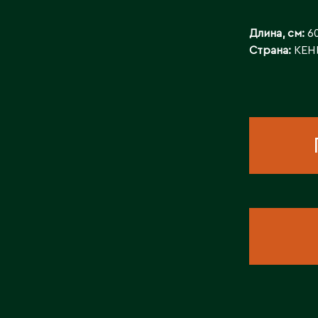
КОНТАКТЫ
Длина, см:
6
Страна:
КЕН