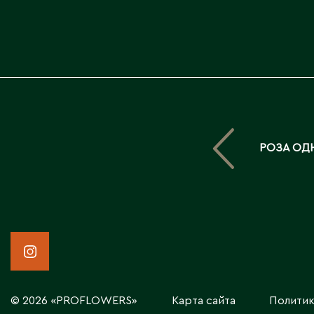
РОЗА ОД
© 2026 «PROFLOWERS»
Карта сайта
Политик