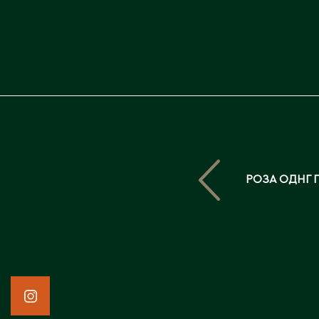
РОЗА ОДНГ 