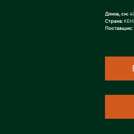
КОНТАКТЫ
Длина, см:
4
Страна:
КЕН
Поставщик: