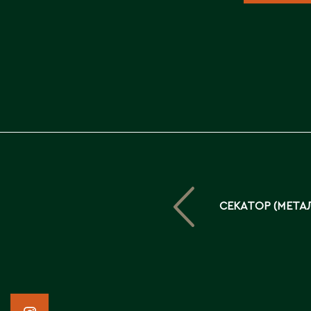
СЕКАТОР (МЕТАЛ