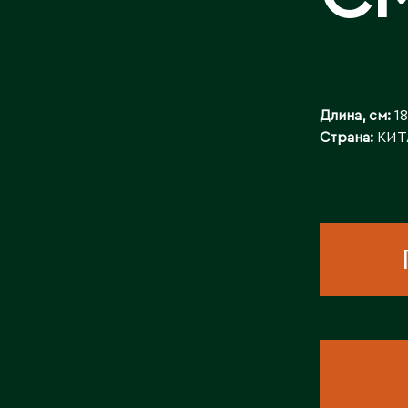
КОНТАКТЫ
Длина, см:
18
Страна:
КИТ