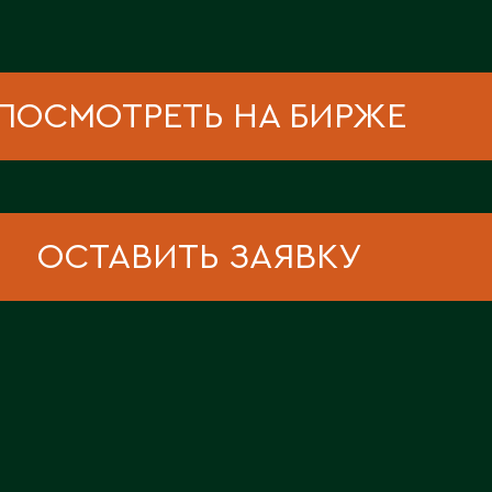
ПОСМОТРЕТЬ НА БИРЖЕ
ОСТАВИТЬ ЗАЯВКУ