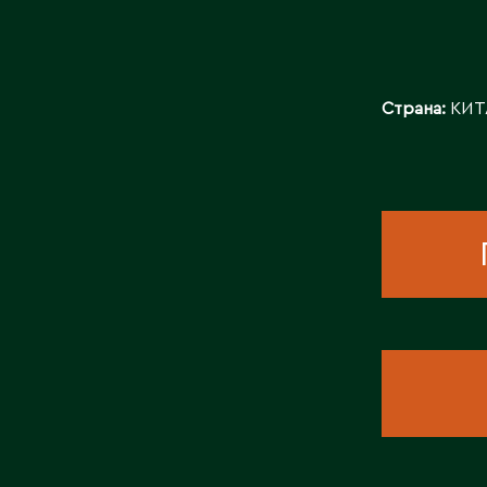
Страна:
КИТ