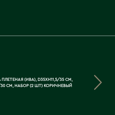
ПЛЕТЕНАЯ (ИВА), D35XH11,5/35 СМ,
/30 СМ, НАБОР (2 ШТ) КОРИЧНЕВЫЙ