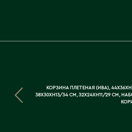
КОРЗИНА ПЛЕТЕНАЯ (ИВА), 44X36XH
38X30XH13/34 СМ, 32X24XH11/29 СМ, НАБ
КОР