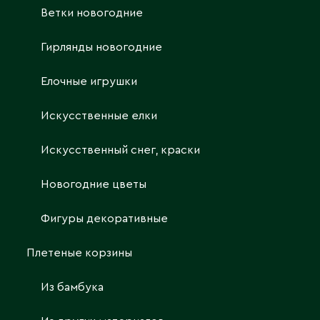
Ветки новогодние
Гирлянды новогодние
Елочные игрушки
Искусственные елки
Искусственный снег, краски
Новогодние цветы
Фигуры декоративные
Плетеные корзины
Из бамбука