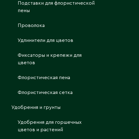
Подставки для флористической
пены
Проволока
Удлинители для цветов
Фиксаторы и крепежи для
цветов
Флористическая пена
Флористическая сетка
Удобрения и грунты
Удобрения для горшечных
цветов и растений