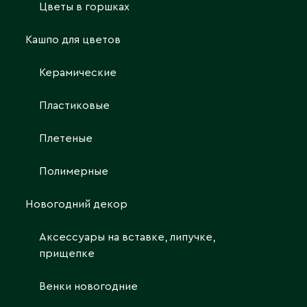
Цветы в горшках
Кашпо для цветов
Керамические
Пластиковые
Плетеные
Полимерные
Новогодний декор
Аксессуары на вставке, липучке,
прищепке
Венки новогодние