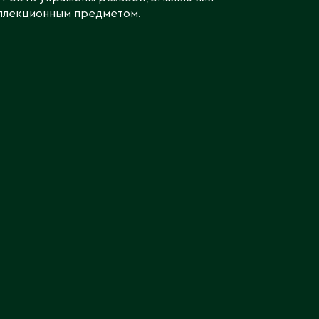
оллекционным предметом.