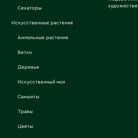
художествен
Секаторы
Искусственные растения
Ампельные растения
Ветки
Деревья
Искусственный мох
Самшиты
Травы
Цветы