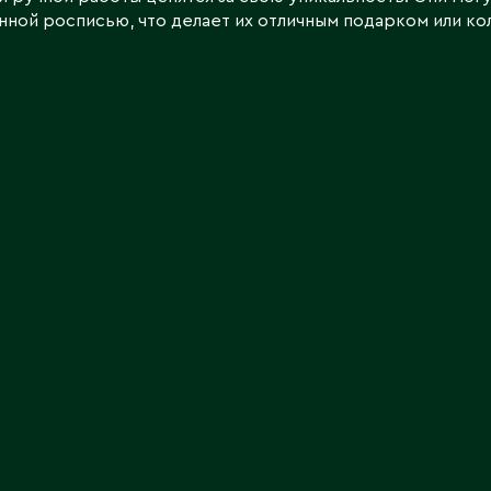
ной росписью, что делает их отличным подарком или к