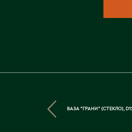
ВАЗА "ГРАНИ" (СТЕКЛО), D