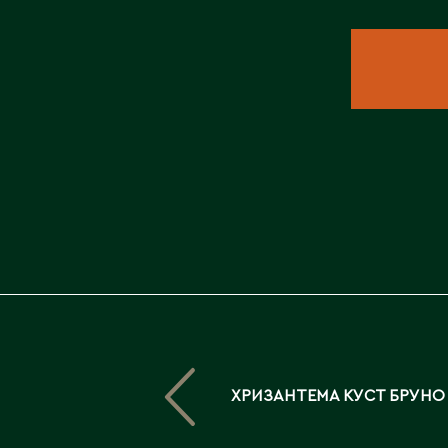
ХРИЗАНТЕМА КУСТ БРУНО