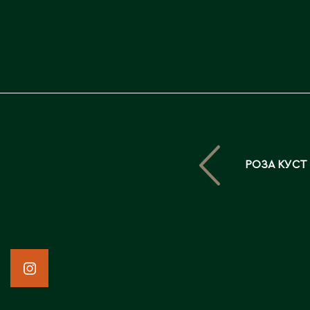
РОЗА КУСТ