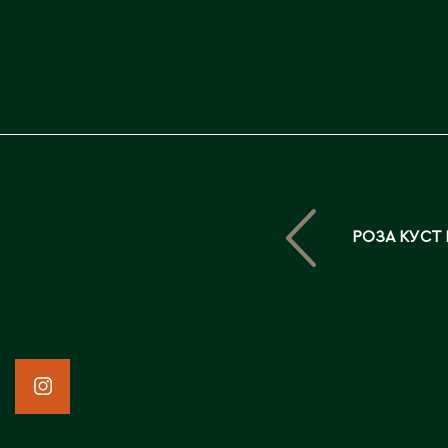
РОЗА КУСТ