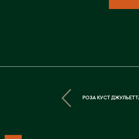
РОЗА КУСТ ДЖУЛЬЕТТ