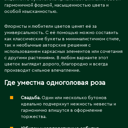
гармоничной формой, насыщенностью цвета и
особой изысканностью.
Флористы и любители цветов ценят её за
универсальность. С её помощью можно составить
как классические букеты в минималистичном стиле,
так и необычные авторские решения с
использованием каркасных элементов или сочетания
с другими растениями. В любом варианте этот
цветок выглядит дорого, благородно и всегда
производит сильное впечатление.
Где уместна одноголовая роза
Свадьба.
Один или несколько бутонов
идеально подчеркнут нежность невесты и
гармонично впишутся в оформление
торжества.