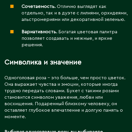
Сочетаемость.
Отлично выглядят как
отдельно, так и в дуэте с лилиями, орхидеями,
альстромериями или декоративной зеленью.
Вариативность.
Богатая цветовая палитра
позволяет создавать и нежные, и яркие
решения.
Символика и значение
Одноголовая роза – это больше, чем просто цветок.
Она выражает чувства и эмоции, которые иногда
трудно передать словами. Букет с такими розами
становится символом уважения, любви или
восхищения. Подаренный близкому человеку, он
оставляет глубокое впечатление и долгую память о
моменте.