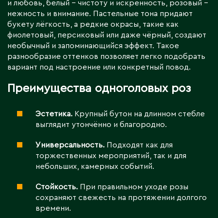
и любовь, белый – чистоту и искренность, розовый –
нежность и внимание. Пастельные тона придают
букету лёгкость, а редкие окрасы, такие как
фиолетовый, персиковый или даже чёрный, создают
необычный и запоминающийся эффект. Такое
разнообразие оттенков позволяет легко подобрать
вариант под настроение или конкретный повод.
Преимущества одноголовых роз
Эстетика.
Крупный бутон на длинном стебле
выглядит утончённо и благородно.
Универсальность.
Подходят как для
торжественных мероприятий, так и для
небольших, камерных событий.
Стойкость.
При правильном уходе розы
сохраняют свежесть на протяжении долгого
времени.