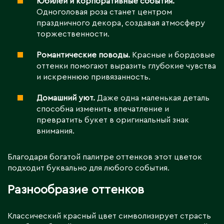
Юбилеи и корпоративные события.
Одноголовая роза станет центром
праздничного декора, создавая атмосферу
торжественности.
Романтические поводы.
Красные и бордовые
оттенки помогают выразить глубокие чувства
и искреннюю привязанность.
Домашний уют.
Даже одна маленькая деталь
способна изменить впечатление и
превратить букет в оригинальный знак
внимания.
Благодаря богатой палитре оттенков этот цветок
подходит буквально для любого события.
Разнообразие оттенков
Классический красный цвет символизирует страсть