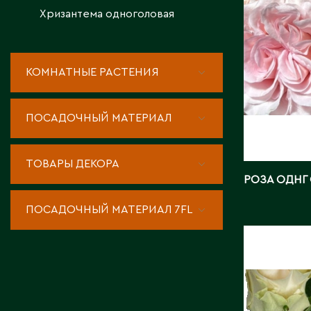
Хризантема одноголовая
КОМНАТНЫЕ РАСТЕНИЯ
ПОСАДОЧНЫЙ МАТЕРИАЛ
ТОВАРЫ ДЕКОРА
РОЗА ОДНГ
ПОСАДОЧНЫЙ МАТЕРИАЛ 7FL
РОЗА О
ЭКЗОТИ
Длина, с
Страна: