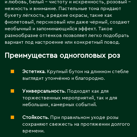
и любовь, белый – чистоту и искренность, розовый –
нежность и внимание. Пастельные тона придают
букету лёгкость, а редкие окрасы, такие как
фиолетовый, персиковый или даже чёрный, создают
необычный и запоминающийся эффект. Такое
разнообразие оттенков позволяет легко подобрать
вариант под настроение или конкретный повод.
Преимущества одноголовых роз
Эстетика.
Крупный бутон на длинном стебле
выглядит утончённо и благородно.
Универсальность.
Подходят как для
торжественных мероприятий, так и для
небольших, камерных событий.
Стойкость.
При правильном уходе розы
сохраняют свежесть на протяжении долгого
времени.