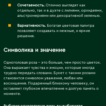
Сочетаемость.
Отлично выглядят как
отдельно, так и в дуэте с лилиями, орхидеями,
альстромериями или декоративной зеленью.
Вариативность.
Богатая цветовая палитра
позволяет создавать и нежные, и яркие
решения.
Символика и значение
Одноголовая роза – это больше, чем просто цветок.
Она выражает чувства и эмоции, которые иногда
трудно передать словами. Букет с такими розами
становится символом уважения, любви или
восхищения. Подаренный близкому человеку, он
оставляет глубокое впечатление и долгую память о
моменте.