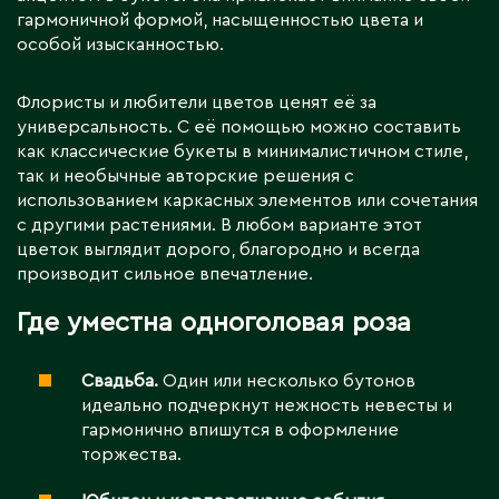
гармоничной формой, насыщенностью цвета и
особой изысканностью.
Флористы и любители цветов ценят её за
универсальность. С её помощью можно составить
как классические букеты в минималистичном стиле,
так и необычные авторские решения с
использованием каркасных элементов или сочетания
с другими растениями. В любом варианте этот
цветок выглядит дорого, благородно и всегда
производит сильное впечатление.
Где уместна одноголовая роза
Свадьба.
Один или несколько бутонов
идеально подчеркнут нежность невесты и
гармонично впишутся в оформление
торжества.