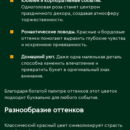
Юбилеи и корпоративные события.
Одноголовая роза станет центром
праздничного декора, создавая атмосферу
торжественности.
Романтические поводы.
Красные и бордовые
оттенки помогают выразить глубокие чувства
и искреннюю привязанность.
Домашний уют.
Даже одна маленькая деталь
способна изменить впечатление и
превратить букет в оригинальный знак
внимания.
Благодаря богатой палитре оттенков этот цветок
подходит буквально для любого события.
Разнообразие оттенков
Классический красный цвет символизирует страсть