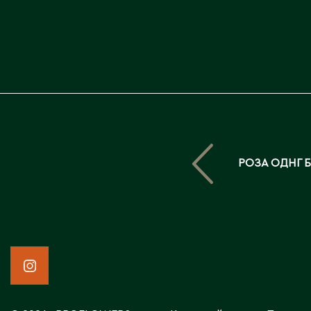
РОЗА ОДНГ 