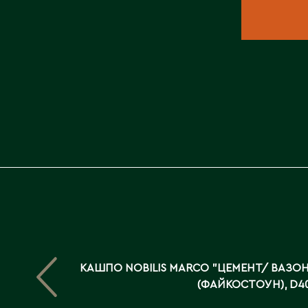
КАШПО NOBILIS MARCO "ЦЕМЕНТ/ ВАЗОН
(ФАЙКОСТОУН), D4