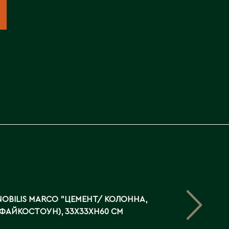
OBILIS MARCO "ЦЕМЕНТ/ КОЛОННА,
(ФАЙКОСТОУН), 33X33XH60 СМ