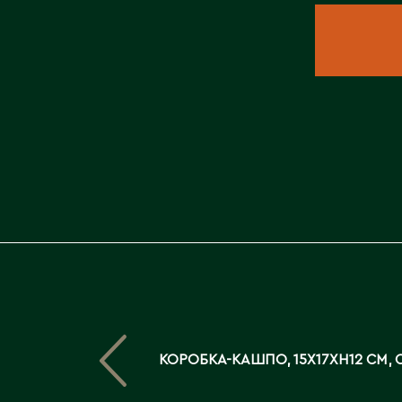
КОРОБКА-КАШПО, 15X17XH12 СМ, 