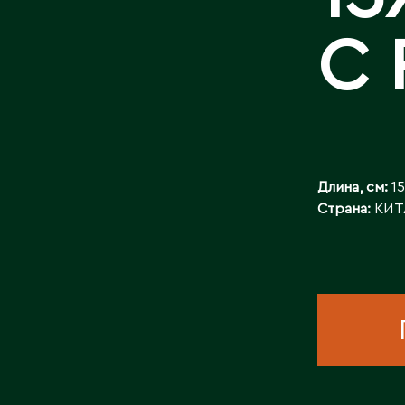
КОНТАКТЫ
С
Длина, см:
15
Страна:
КИТ