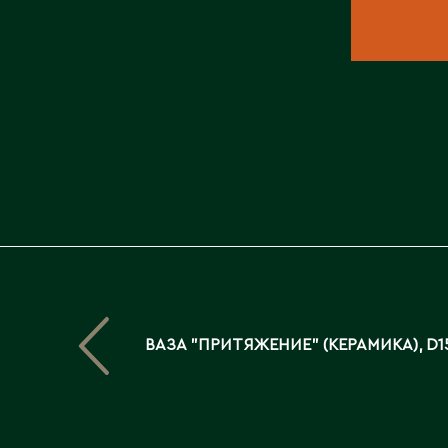
ВАЗА "ПРИТЯЖЕНИЕ" (КЕРАМИКА), D1