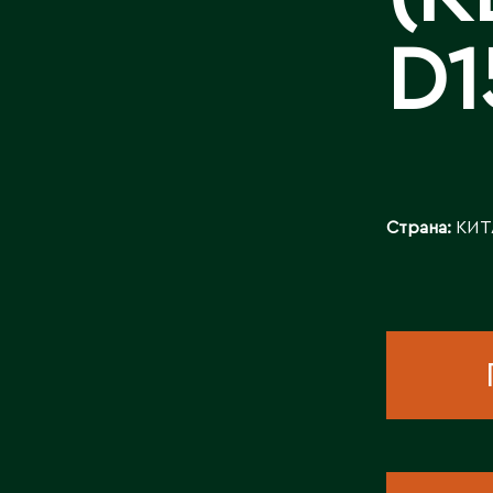
КОНТАКТЫ
D1
Страна:
КИТ