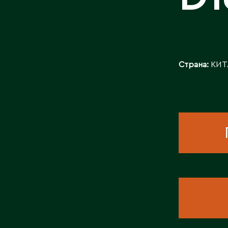
КОНТАКТЫ
Страна:
КИТ