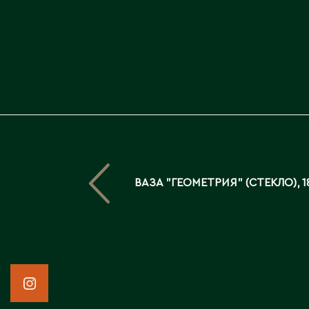
ВАЗА "ГЕОМЕТРИЯ" (СТЕКЛО), 